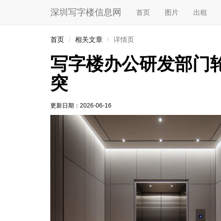
深圳写字楼信息网
首页
图片
出租
首页
相关文章
详情页
写字楼办公研发部门
突
更新日期：
2026-06-16