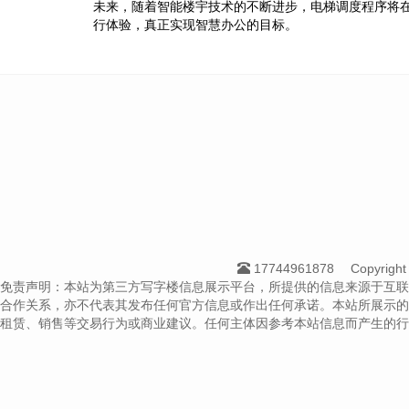
未来，随着智能楼宇技术的不断进步，电梯调度程序将
行体验，真正实现智慧办公的目标。
17744961878
Copyrig
免责声明：本站为第三方写字楼信息展示平台，所提供的信息来源于互联
合作关系，亦不代表其发布任何官方信息或作出任何承诺。本站所展示的
租赁、销售等交易行为或商业建议。任何主体因参考本站信息而产生的行