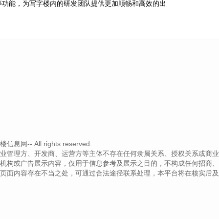
等功能，为写字楼内的研发团队提供更加顺畅和高效的出
- All rights reserved.
业管理方、开发商、运营方等主体不存在任何隶属关系、授权关系或商业
机构或广告展示内容，仅用于信息参考及展示之目的，不构成任何招商、
页面内容存在不当之处，可通过合法途径联系处理，本平台将在核实后及