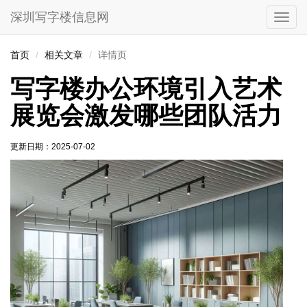
深圳写字楼信息网
切
换
导
首页
相关文章
详情页
航
写字楼办公环境引入艺术
展览会激发哪些团队活力
更新日期：
2025-07-02