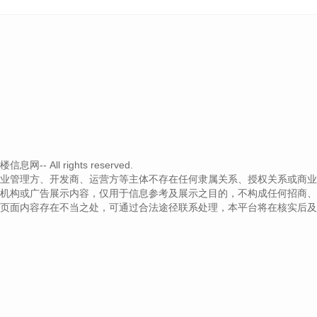
- All rights reserved.
业管理方、开发商、运营方等主体不存在任何隶属关系、授权关系或商业
机构或广告展示内容，仅用于信息参考及展示之目的，不构成任何招商、
页面内容存在不当之处，可通过合法途径联系处理，本平台将在核实后及