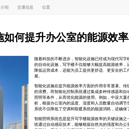
介绍
交通信息
位置
施如何提升办公室的能源效率
随着科技的不断进步，智能化设施已经成为现代写字
的自动化设施，写字楼不仅能够大幅提高能源效率，
降低运营成本，还能为员工提供更舒适、更安全的工
展。
智能化设施在提升能源效率方面的作用非常显著。传
的浪费。而智能化控制系统通过集成多种传感器和自
照明等条件，从而优化能源的使用。例如，中设大厦
析，根据办公室内的温度、湿度和人员数量自动调节
系统不仅降低了空调和取暖系统的能源消耗，还确保
智能照明系统也是提升写字楼能源效率的关键设施之
统通过自动感应技术，能够根据自然光的强度和办公