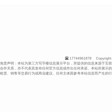
17744961878
Copyrig
免责声明：本站为第三方写字楼信息展示平台，所提供的信息来源于互联
合作关系，亦不代表其发布任何官方信息或作出任何承诺。本站所展示的
租赁、销售等交易行为或商业建议。任何主体因参考本站信息而产生的行