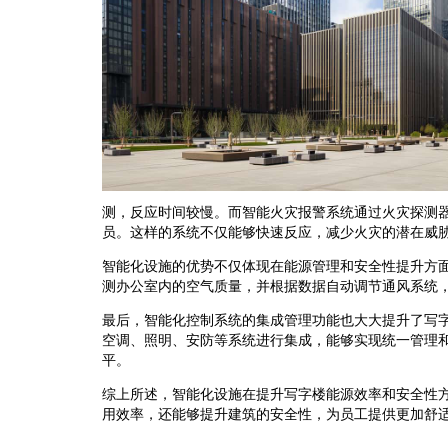
测，反应时间较慢。而智能火灾报警系统通过火灾探测
员。这样的系统不仅能够快速反应，减少火灾的潜在威
智能化设施的优势不仅体现在能源管理和安全性提升方
测办公室内的空气质量，并根据数据自动调节通风系统
最后，智能化控制系统的集成管理功能也大大提升了写
空调、照明、安防等系统进行集成，能够实现统一管理
平。
综上所述，智能化设施在提升写字楼能源效率和安全性
用效率，还能够提升建筑的安全性，为员工提供更加舒