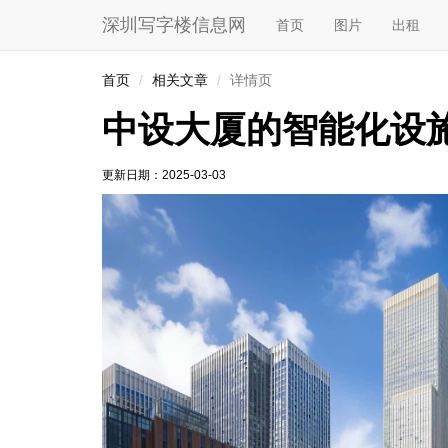
深圳写字楼信息网
首页
图片
出租
首页
相关文章
详情页
中设大厦的智能化设
更新日期：
2025-03-03