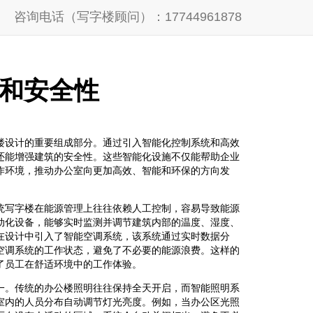
咨询电话（写字楼顾问）：17744961878
和安全性
楼设计的重要组成部分。通过引入智能化控制系统和高效
还能增强建筑的安全性。这些智能化设施不仅能帮助企业
作环境，推动办公室向更加高效、智能和环保的方向发
统写字楼在能源管理上往往依赖人工控制，容易导致能源
动化设备，能够实时监测并调节建筑内部的温度、湿度、
在设计中引入了智能空调系统，该系统通过实时数据分
空调系统的工作状态，避免了不必要的能源浪费。这样的
了员工在舒适环境中的工作体验。
一。传统的办公楼照明往往保持全天开启，而智能照明系
室内的人员分布自动调节灯光亮度。例如，当办公区光照