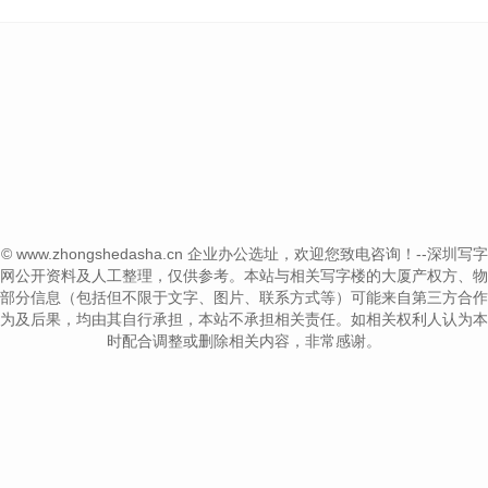
ht © www.zhongshedasha.cn 企业办公选址，欢迎您致电咨询！--深圳写字楼信息网-
网公开资料及人工整理，仅供参考。本站与相关写字楼的大厦产权方、物
部分信息（包括但不限于文字、图片、联系方式等）可能来自第三方合作
为及后果，均由其自行承担，本站不承担相关责任。如相关权利人认为本
时配合调整或删除相关内容，非常感谢。